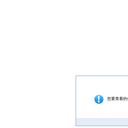
提示信息
您要查看的