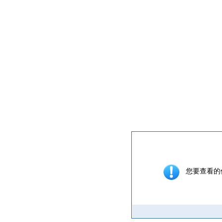
提示信息
您要查看的