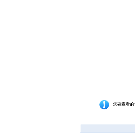
提示信息
您要查看的